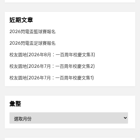
近期文章
2026閃電盃籃球賽報名
2026閃電盃足球賽報名
校友園地(2026年8月：一百周年校慶文集3)
校友園地(2026年7月：一百周年校慶文集2)
校友園地(2026年7月：一百周年校慶文集1)
彙整
彙
整