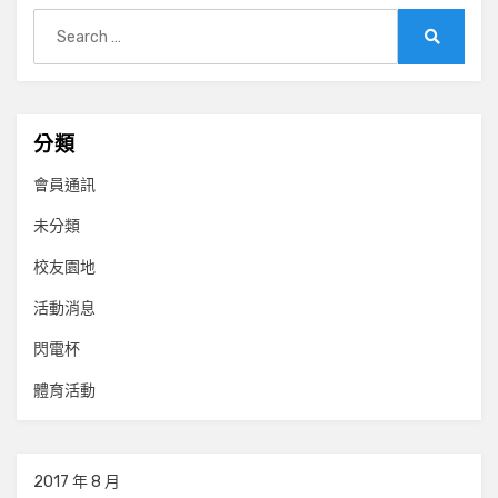
Search
for:
Search
分類
會員通訊
未分類
校友園地
活動消息
閃電杯
體育活動
2017 年 8 月