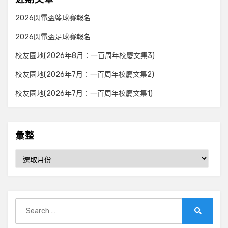
2026閃電盃籃球賽報名
2026閃電盃足球賽報名
校友園地(2026年8月：一百周年校慶文集3)
校友園地(2026年7月：一百周年校慶文集2)
校友園地(2026年7月：一百周年校慶文集1)
彙整
彙
整
Search
for:
Search