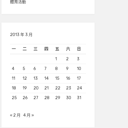
體育活動
2013 年 3 月
一
二
三
四
五
六
日
1
2
3
4
5
6
7
8
9
10
11
12
13
14
15
16
17
18
19
20
21
22
23
24
25
26
27
28
29
30
31
« 2 月
4 月 »