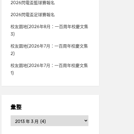
2026閃電盃籃球賽報名
2026閃電盃足球賽報名
校友園地(2026年8月：一百周年校慶文集
3)
校友園地(2026年7月：一百周年校慶文集
2)
校友園地(2026年7月：一百周年校慶文集
1)
彙整
彙
整