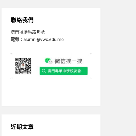
聯絡我們
澳門得勝馬路18號
電郵：
alumni@ywc.edu.mo
近期文章