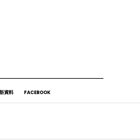
更新資料
FACEBOOK