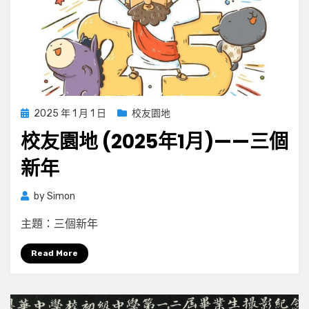
Posted
2025 年 1 月 1 日
校友園地
on
校友園地 (2025年1月)——三個
新年
by
Simon
主題：三個新年
Read More