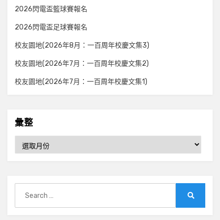
2026閃電盃籃球賽報名
2026閃電盃足球賽報名
校友園地(2026年8月：一百周年校慶文集3)
校友園地(2026年7月：一百周年校慶文集2)
校友園地(2026年7月：一百周年校慶文集1)
彙整
彙
整
Search
for:
Search