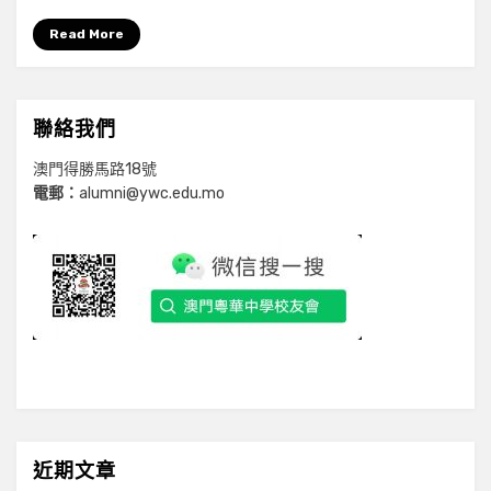
Read More
聯絡我們
澳門得勝馬路18號
電郵：
alumni@ywc.edu.mo
近期文章