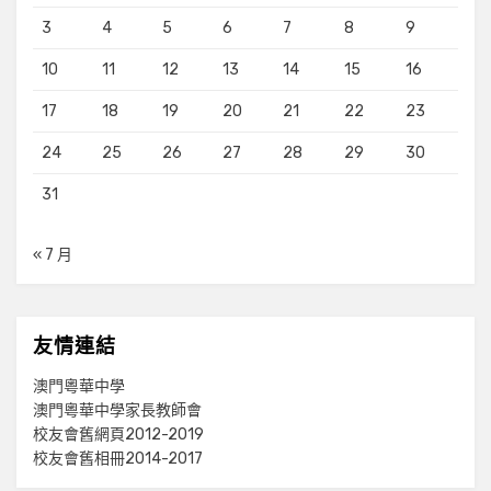
3
4
5
6
7
8
9
10
11
12
13
14
15
16
17
18
19
20
21
22
23
24
25
26
27
28
29
30
31
« 7 月
友情連結
澳門粵華中學
澳門粵華中學家長教師會
校友會舊網頁2012-2019
校友會舊相冊2014-2017