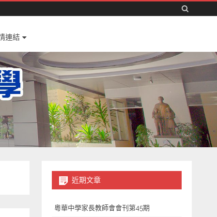
情連結
近期文章
粵華中學家長教師會會刊第45期