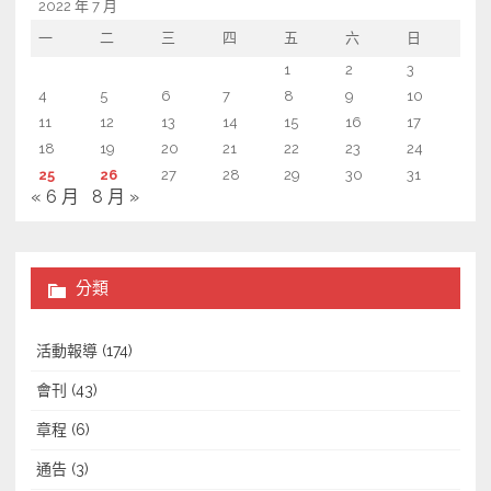
2022 年 7 月
一
二
三
四
五
六
日
1
2
3
4
5
6
7
8
9
10
11
12
13
14
15
16
17
18
19
20
21
22
23
24
25
26
27
28
29
30
31
« 6 月
8 月 »
分類
活動報導
(174)
會刊
(43)
章程
(6)
通告
(3)