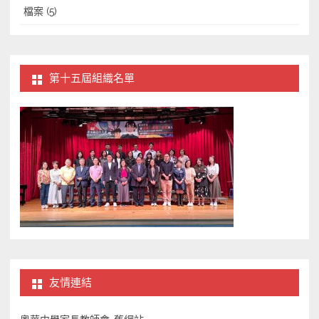
檔案
(5)
第十五屆組織名單
友情連結