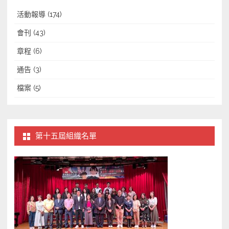
活動報導
(174)
會刊
(43)
章程
(6)
通告
(3)
檔案
(5)
第十五屆組織名單